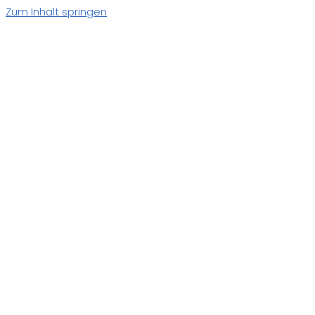
Zum Inhalt springen