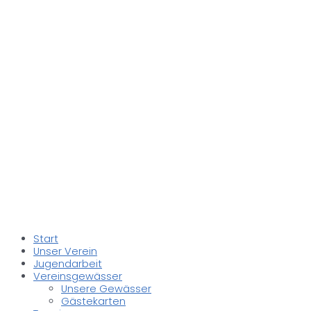
Start
Unser Verein
Jugendarbeit
Vereinsgewässer
Unsere Gewässer
Gästekarten