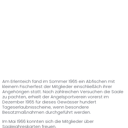
Am Erlenteich fand im Sommer 1965 ein Abfischen mit
kleinem Fischerfest der Mitglieder einschließlich ihrer
Angehörigen statt. Nach zahlreichen Versuchen die Saale
zu pachten, erhielt der Angelsportverein vorerst im
Dezember 1965 für dieses Gewässer hundert
Tageserlaubnisscheine, wenn besondere
Besatzmaßnahmen durchgeführt werden.
Im Mai 1966 konnten sich die Mitglieder über
Saalejahreskarten freuen.