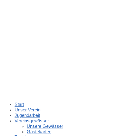
Start
Unser Verein
Jugendarbeit
Vereinsgewässer
Unsere Gewässer
Gästekarten