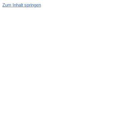
Zum Inhalt springen