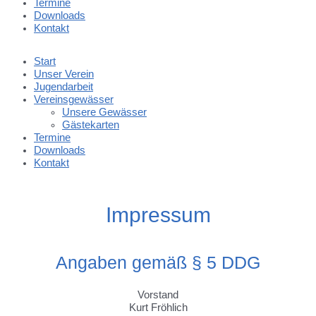
Termine
Downloads
Kontakt
Start
Unser Verein
Jugendarbeit
Vereinsgewässer
Unsere Gewässer
Gästekarten
Termine
Downloads
Kontakt
Impressum
Angaben gemäß § 5 DDG
Vorstand
Kurt Fröhlich