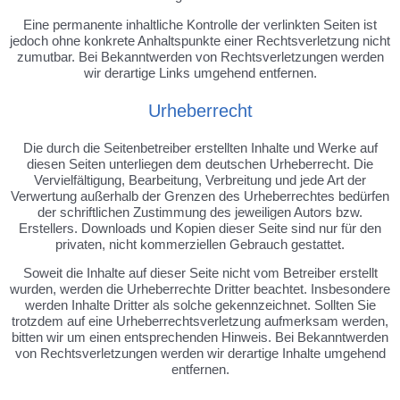
Eine permanente inhaltliche Kontrolle der verlinkten Seiten ist
jedoch ohne konkrete Anhaltspunkte einer Rechtsverletzung nicht
zumutbar. Bei Bekanntwerden von Rechtsverletzungen werden
wir derartige Links umgehend entfernen.
Urheberrecht
Die durch die Seitenbetreiber erstellten Inhalte und Werke auf
diesen Seiten unterliegen dem deutschen Urheberrecht. Die
Vervielfältigung, Bearbeitung, Verbreitung und jede Art der
Verwertung außerhalb der Grenzen des Urheberrechtes bedürfen
der schriftlichen Zustimmung des jeweiligen Autors bzw.
Erstellers. Downloads und Kopien dieser Seite sind nur für den
privaten, nicht kommerziellen Gebrauch gestattet.
Soweit die Inhalte auf dieser Seite nicht vom Betreiber erstellt
wurden, werden die Urheberrechte Dritter beachtet. Insbesondere
werden Inhalte Dritter als solche gekennzeichnet. Sollten Sie
trotzdem auf eine Urheberrechtsverletzung aufmerksam werden,
bitten wir um einen entsprechenden Hinweis. Bei Bekanntwerden
von Rechtsverletzungen werden wir derartige Inhalte umgehend
entfernen.