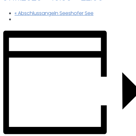
«
Abschlussangeln Seeshofer See