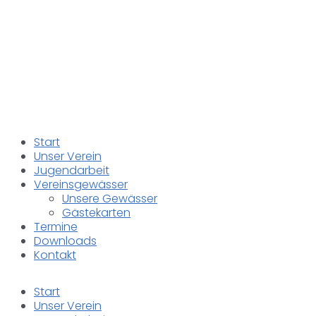
Start
Unser Verein
Jugendarbeit
Vereinsgewässer
Unsere Gewässer
Gästekarten
Termine
Downloads
Kontakt
Start
Unser Verein