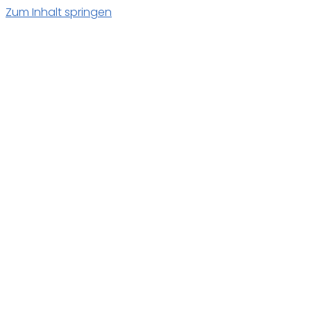
Zum Inhalt springen